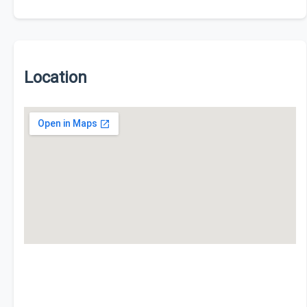
Location