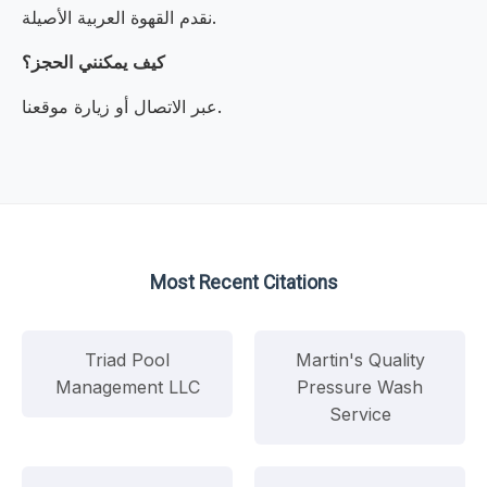
نقدم القهوة العربية الأصيلة.
كيف يمكنني الحجز؟
عبر الاتصال أو زيارة موقعنا.
Most Recent Citations
Triad Pool
Martin's Quality
Management LLC
Pressure Wash
Service