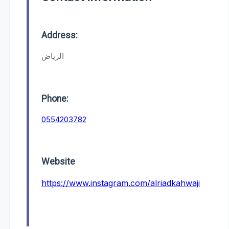
Address:
الرياض
Phone:
0554203782
Website
https://www.instagram.com/alriadkahwaji